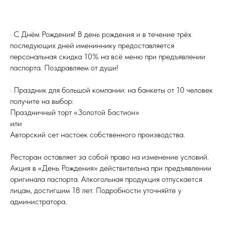
· С Днём Рождения! В день рождения и в течение трёх
последующих дней имениннику предоставляется
персональная скидка 10% на всё меню при предъявлении
паспорта. Поздравляем от души!
· Праздник для большой компании: на банкеты от 10 человек
получите на выбор:
Праздничный торт «Золотой Бастион»
или
Авторский сет настоек собственного производства.
Ресторан оставляет за собой право на изменение условий.
Акция в «День Рождения» действительна при предъявлении
оригинала паспорта. Алкогольная продукция отпускается
лицам, достигшим 18 лет. Подробности уточняйте у
администратора.