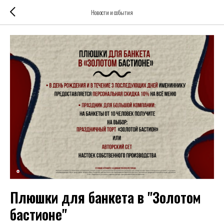
Новости и события
Плюшки для банкета в "Золотом
бастионе"