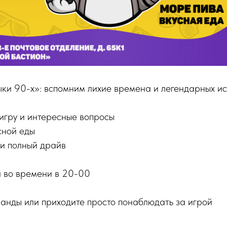
ки 90-х»: вспомним лихие времена и легендарных ис
игру и интересные вопросы
сной еды
 и полный драйв
 во времени в 20-00
анды или приходите просто понаблюдать за игрой