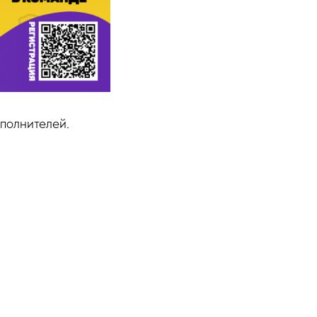
полнителей.