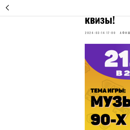
21 марта 
квизы!
2024-03-14 17:00
АФИ