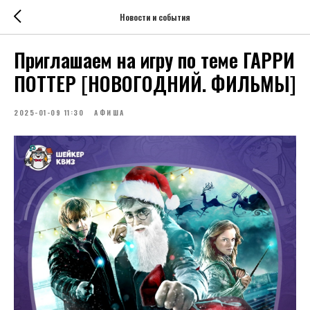
Новости и события
Приглашаем на игру по теме ГАРРИ
ПОТТЕР [НОВОГОДНИЙ. ФИЛЬМЫ]
2025-01-09 11:30
АФИША