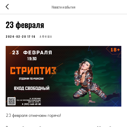
Новости и события
23 февраля
2024-02-20 17:16
АФИША
23 февраля отмечаем горячо!