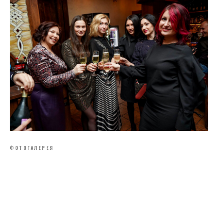
ФОТОГАЛЕРЕЯ