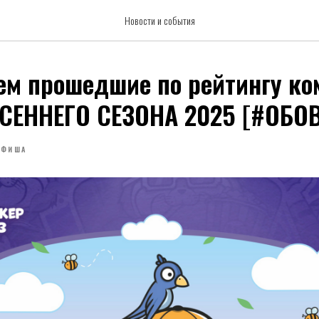
Новости и события
м прошедшие по рейтингу ко
СЕННЕГО СЕЗОНА 2025 [#ОБО
АФИША