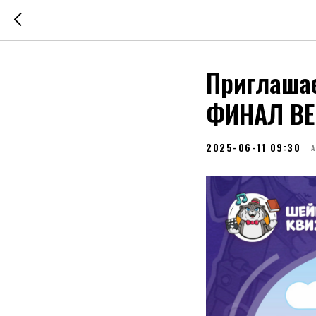
Приглашае
ФИНАЛ ВЕ
2025-06-11 09:30