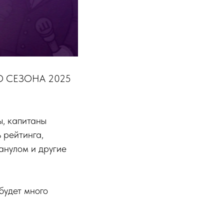
ГО СЕЗОНА 2025
ы, капитаны
 рейтинга,
анулом и другие
будет много