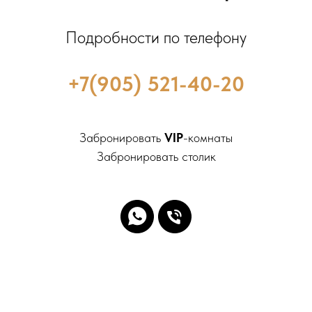
Подробности по телефону
+7(905) 521-40-20
Забронировать
VIP
-комнаты
Забронировать столик