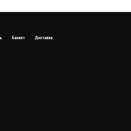
ь
Банкет
Доставка